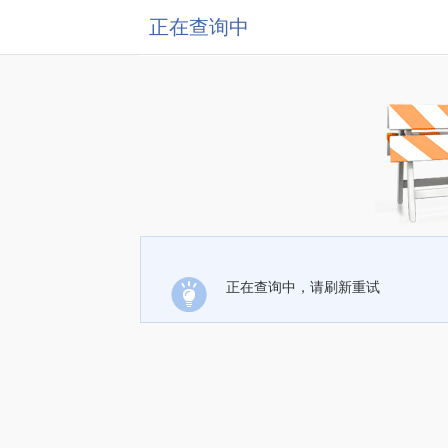
正在查询中
正在查询中，请刷新重试