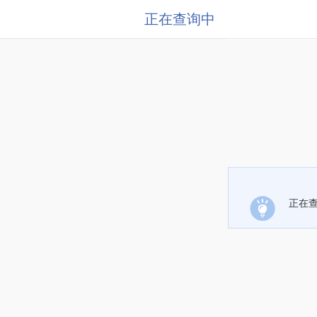
正在查询中
正在