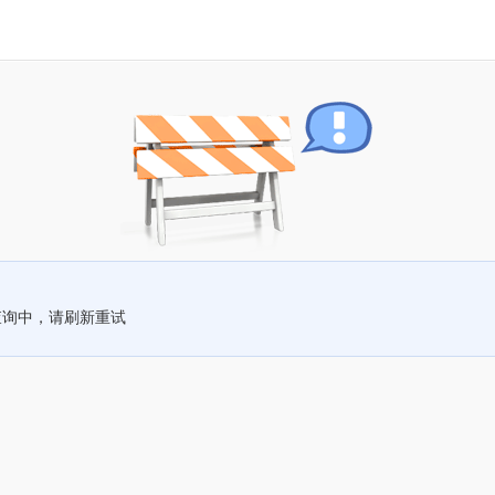
查询中，请刷新重试