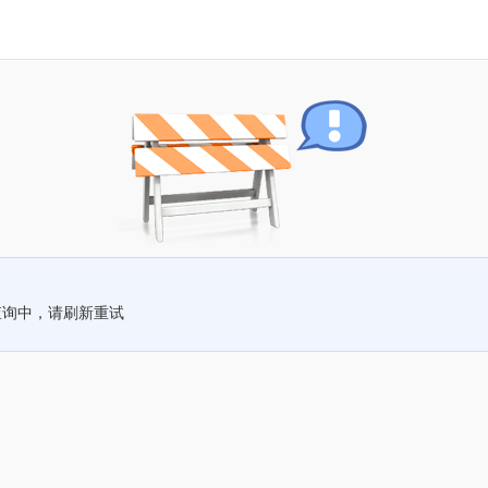
查询中，请刷新重试