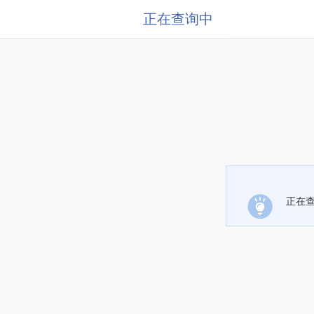
正在查询中
正在